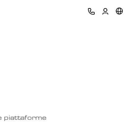
e piattaforme