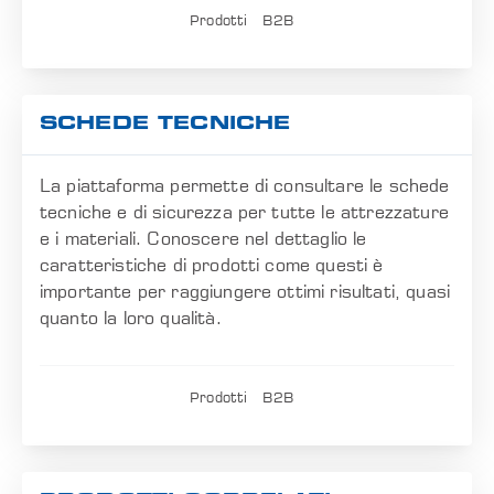
Prodotti
B2B
SCHEDE TECNICHE
La piattaforma permette di consultare le schede
tecniche e di sicurezza per tutte le attrezzature
e i materiali. Conoscere nel dettaglio le
caratteristiche di prodotti come questi è
importante per raggiungere ottimi risultati, quasi
quanto la loro qualità.
Prodotti
B2B