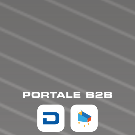
PORTALE B2B