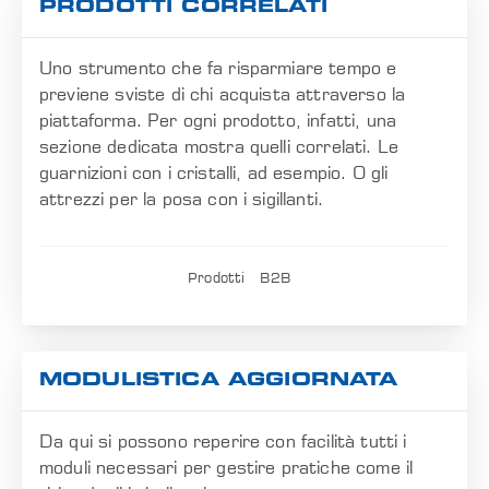
PRODOTTI CORRELATI
Uno strumento che fa risparmiare tempo e
previene sviste di chi acquista attraverso la
piattaforma. Per ogni prodotto, infatti, una
sezione dedicata mostra quelli correlati. Le
guarnizioni con i cristalli, ad esempio. O gli
attrezzi per la posa con i sigillanti.
Prodotti
B2B
MODULISTICA AGGIORNATA
Da qui si possono reperire con facilità tutti i
moduli necessari per gestire pratiche come il