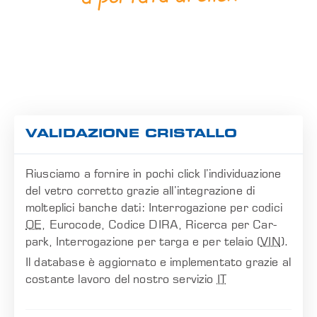
VALIDAZIONE CRISTALLO
Riusciamo a fornire in pochi click l’individuazione
del vetro corretto grazie all’integrazione di
molteplici banche dati: Interrogazione per codici
OE
, Eurocode, Codice DIRA, Ricerca per Car-
park, Interrogazione per targa e per telaio (
VIN
).
Il database è aggiornato e implementato grazie al
costante lavoro del nostro servizio
IT