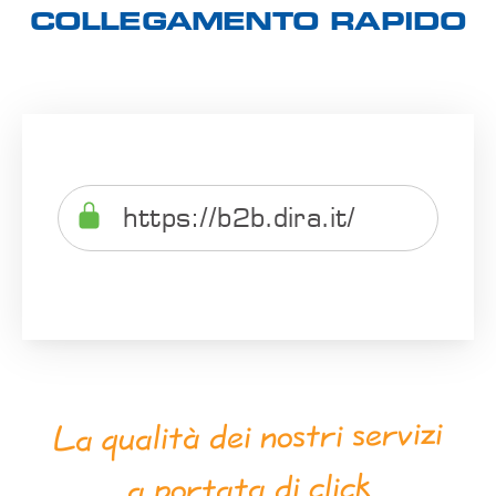
COLLEGAMENTO RAPIDO
https://b2b.dira.it/
La qualità dei nostri servizi
a portata di click