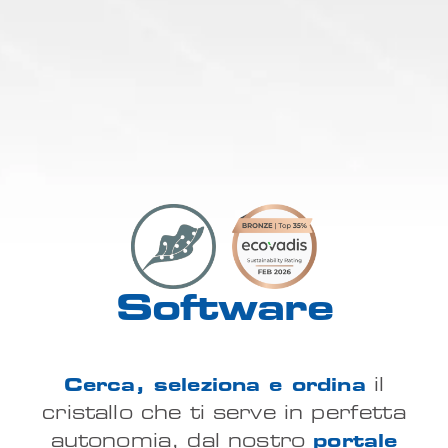
Software
Cerca, seleziona e ordina
il
cristallo che ti serve in perfetta
autonomia, dal nostro
portale