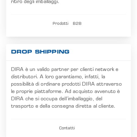
ritiro degli imballaggi.
Prodotti
B2B
DROP SHIPPING
DIRA è un valido partner per clienti network e
distributori. A loro garantiamo, infatti, la
possibilità di ordinare prodotti DIRA attraverso
le proprie piattaforme. Ad acquisto avvenuto è
DIRA che si occupa dell’imballaggio, del
trasporto e della consegna diretta al cliente.
Contatti