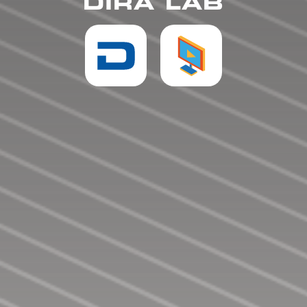
DIRA LAB