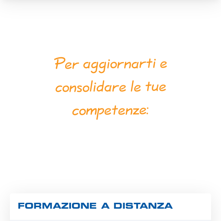
Per aggiornarti e
le tue
consolidare
competenze:
FORMAZIONE A DISTANZA