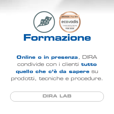
Formazione
Online o in presenza
, DIRA
condivide con i clienti
tutto
quello che c’è da sapere
su
prodotti, tecniche e procedure.
DIRA LAB