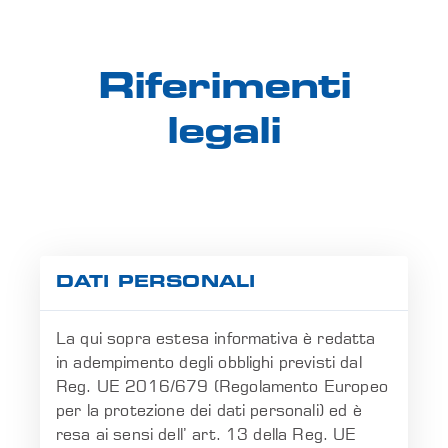
Riferimenti
legali
DATI PERSONALI
La qui sopra estesa informativa è redatta
in adempimento degli obblighi previsti dal
Reg. UE 2016/679 (Regolamento Europeo
per la protezione dei dati personali) ed è
resa ai sensi dell’ art. 13 della Reg. UE