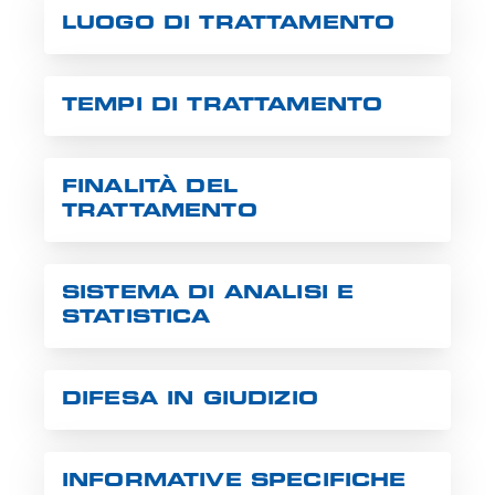
LUOGO DI TRATTAMENTO
TEMPI DI TRATTAMENTO
FINALITÀ DEL
TRATTAMENTO
SISTEMA DI ANALISI E
STATISTICA
DIFESA IN GIUDIZIO
INFORMATIVE SPECIFICHE