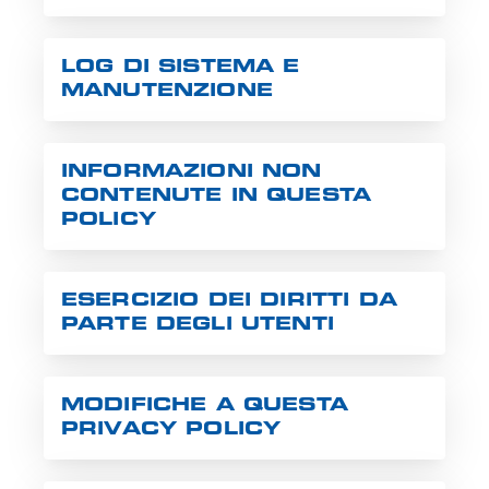
LOG DI SISTEMA E
MANUTENZIONE
INFORMAZIONI NON
CONTENUTE IN QUESTA
POLICY
ESERCIZIO DEI DIRITTI DA
PARTE DEGLI UTENTI
MODIFICHE A QUESTA
PRIVACY POLICY