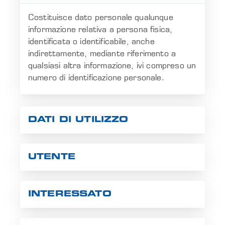
Costituisce dato personale qualunque
informazione relativa a persona fisica,
identificata o identificabile, anche
indirettamente, mediante riferimento a
qualsiasi altra informazione, ivi compreso un
numero di identificazione personale.
DATI DI UTILIZZO
UTENTE
INTERESSATO