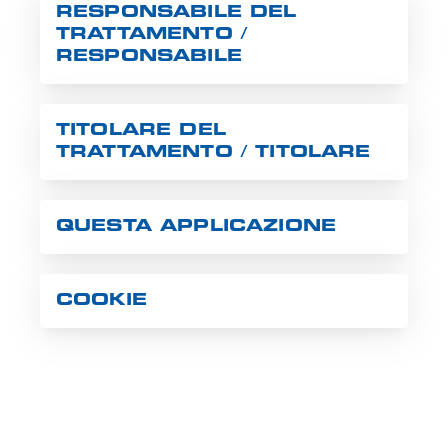
RESPONSABILE DEL
TRATTAMENTO /
RESPONSABILE
TITOLARE DEL
TRATTAMENTO / TITOLARE
QUESTA APPLICAZIONE
COOKIE