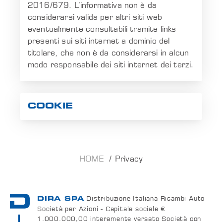
2016/679. L’informativa non è da
considerarsi valida per altri siti web
eventualmente consultabili tramite links
presenti sui siti internet a dominio del
titolare, che non è da considerarsi in alcun
modo responsabile dei siti internet dei terzi.
COOKIE
HOME
Privacy
Distribuzione Italiana Ricambi Auto
DIRA SPA
Società per Azioni - Capitale sociale €
1.000.000,00 interamente versato Società con