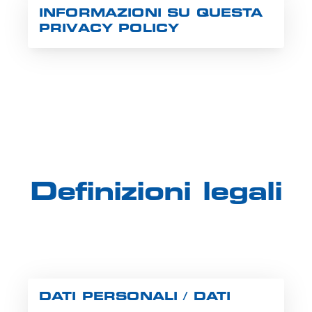
INFORMAZIONI SU QUESTA
PRIVACY POLICY
Definizioni legali
DATI PERSONALI / DATI