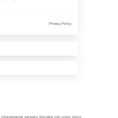
Privacy Policy
0 interamente versato Società con unico socio