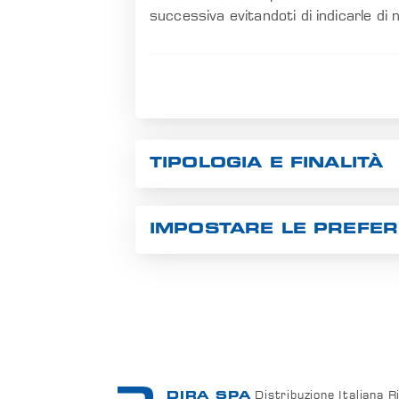
successiva evitandoti di indicarle di 
EN
TIPOLOGIA E FINALITÀ
IMPOSTARE LE PREFE
Distribuzione Italiana 
DIRA SPA